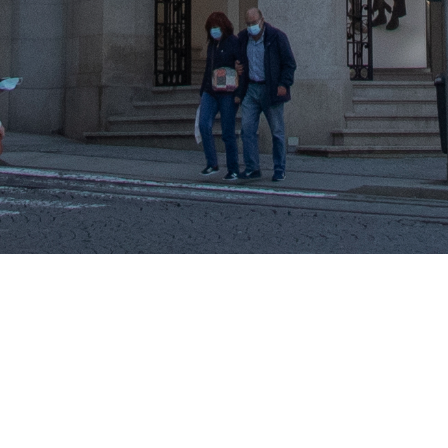
Pedido de Contacto